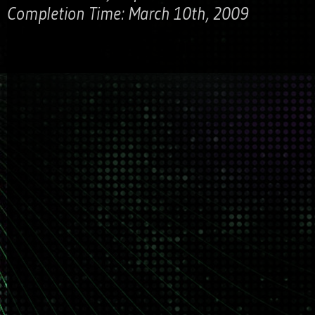
Completion Time: March 10th, 2009