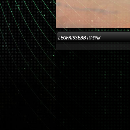
LEGFRISSEBB
HÍREINK